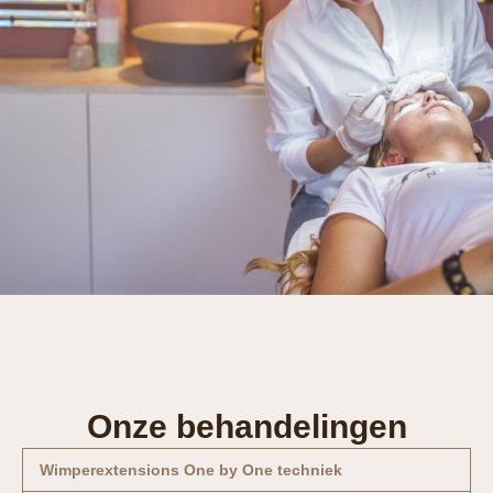
Onze behandelingen
Wimperextensions One by One techniek