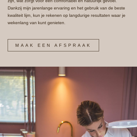
zijn, wat zorgt voor een comfortabel en natuurlijk gevoel.
Dankzij mijn jarenlange ervaring en het gebruik van de beste
kwaliteit lijm, kun je rekenen op langdurige resultaten waar je
wekenlang van kunt genieten.
MAAK EEN AFSPRAAK