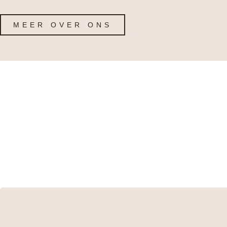
MEER OVER ONS