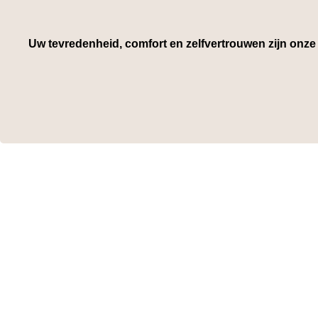
Uw tevredenheid, comfort en zelfvertrouwen zijn onze t