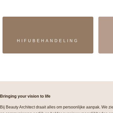
HIFUBEHANDELING
Bringing your vision to life
Bij Beauty Architect draait alles om persoonlijke aanpak. We zi