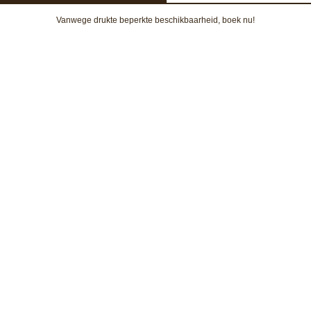
Vanwege drukte beperkte beschikbaarheid, boek nu!