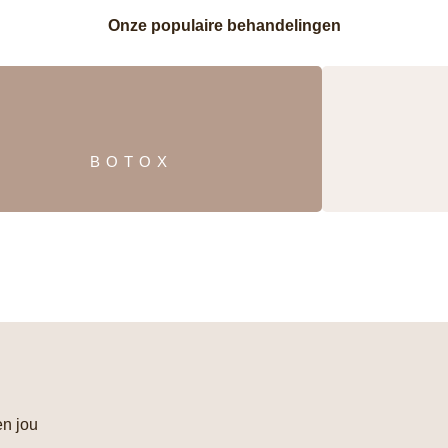
Onze populaire behandelingen
BOTOX
en jou